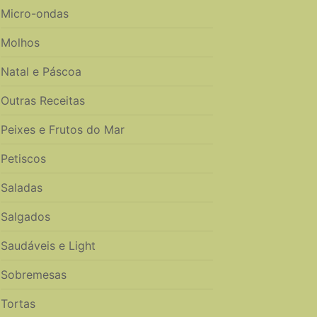
Micro-ondas
Molhos
Natal e Páscoa
Outras Receitas
Peixes e Frutos do Mar
Petiscos
Saladas
Salgados
Saudáveis e Light
Sobremesas
Tortas