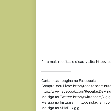
Para mais receitas e dicas, visite:
http://r
————————–
Curta nossa página no Facebook:
Compre meu Livro:
http://receitasdeminuto
http://www.facebook.com/ReceitasDeMinu
Me siga no Twitter:
http://twitter.com/xlgig
Me siga no Instagram:
http://instagram.co
Me siga no SNAP: xlgigi