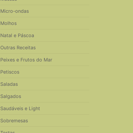
Micro-ondas
Molhos
Natal e Páscoa
Outras Receitas
Peixes e Frutos do Mar
Petiscos
Saladas
Salgados
Saudáveis e Light
Sobremesas
Tortas