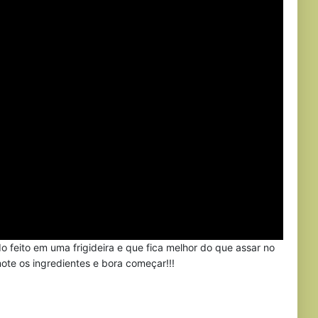
feito em uma frigideira e que fica melhor do que assar no
note os ingredientes e bora começar!!!