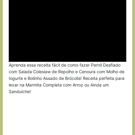
Aprenda essa receita fácil de como fazer Pernil Desfiado
com Salada Coleslaw de Repolho e Cenoura com Molho de
Iogurte e Bolinho Assado de Brócolis! Receita perfeita para
levar na Marmita Completa com Arroz ou Ainda um
Sanduíche!