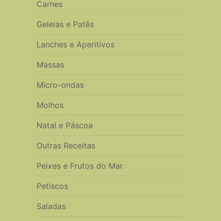
Carnes
Geleias e Patês
Lanches e Aperitivos
Massas
Micro-ondas
Molhos
Natal e Páscoa
Outras Receitas
Peixes e Frutos do Mar
Petiscos
Saladas