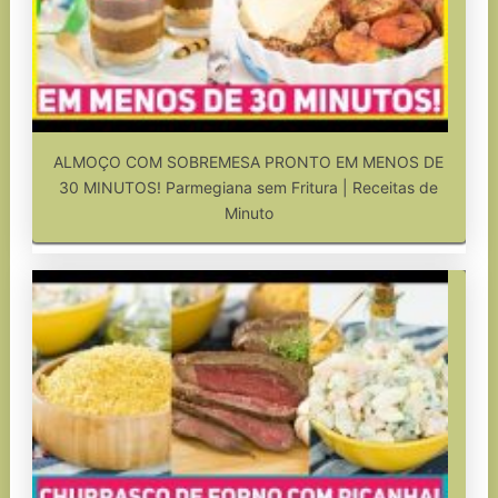
ALMOÇO COM SOBREMESA PRONTO EM MENOS DE
30 MINUTOS! Parmegiana sem Fritura | Receitas de
Minuto