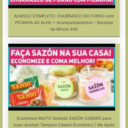
ALMOÇO COMPLETO: CHURRASCO NO FORNO com
PICANHA AO ALHO + Acompanhamentos – Receitas
de Minuto 440
Economize MUITO fazendo SAZÓN CASEIRO para
suas receitas! Tempero Caseiro Econômico | Me Ajuda