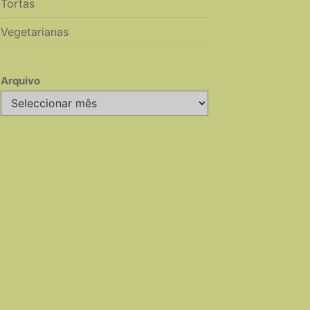
Tortas
Vegetarianas
Arquivo
Arquivo