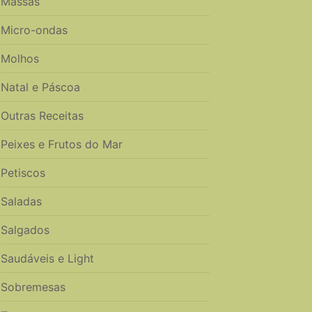
Massas
Micro-ondas
Molhos
Natal e Páscoa
Outras Receitas
Peixes e Frutos do Mar
Petiscos
Saladas
Salgados
Saudáveis e Light
Sobremesas