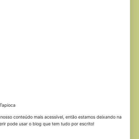
Tapioca
r nosso conteúdo mais acessível, então estamos deixando na
erir pode usar o blog que tem tudo por escrito!