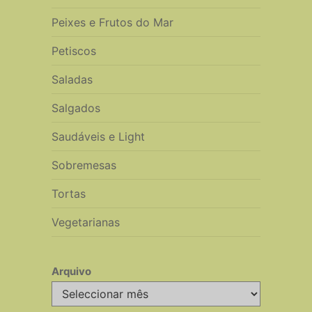
Peixes e Frutos do Mar
Petiscos
Saladas
Salgados
Saudáveis e Light
Sobremesas
Tortas
Vegetarianas
Arquivo
Arquivo