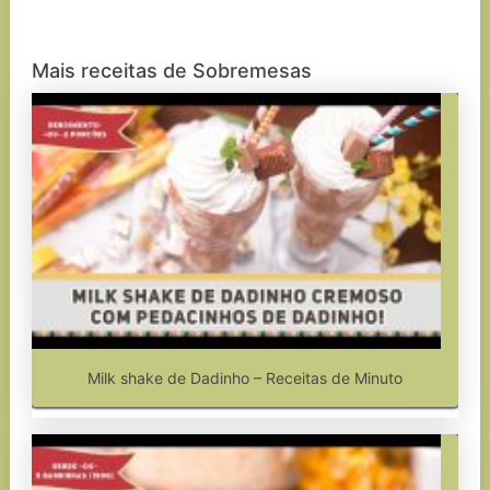
Mais receitas de Sobremesas
Milk shake de Dadinho – Receitas de Minuto