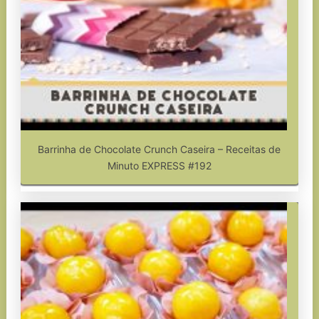
Barrinha de Chocolate Crunch Caseira – Receitas de
Minuto EXPRESS #192