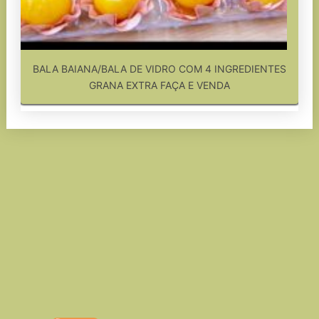
BALA BAIANA/BALA DE VIDRO COM 4 INGREDIENTES
GRANA EXTRA FAÇA E VENDA