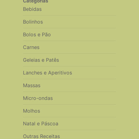
Categorias
Bebidas
Bolinhos
Bolos e Pão
Carnes
Geleias e Patês
Lanches e Aperitivos
Massas
Micro-ondas
Molhos
Natal e Páscoa
Outras Receitas