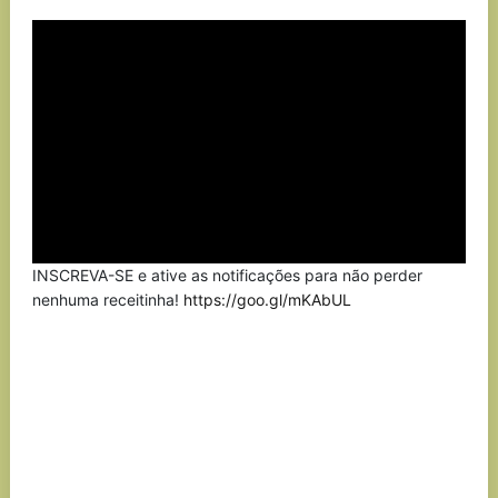
Link
INSCREVA-SE e ative as notificações para não perder
nenhuma receitinha!
https://goo.gl/mKAbUL