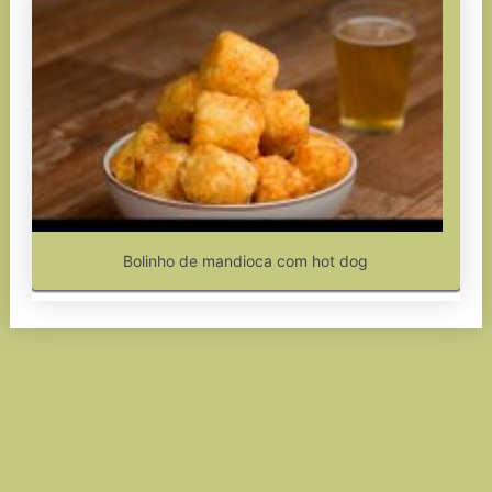
Bolinho de mandioca com hot dog