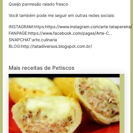
Queijo parmesão ralado fresco
Você também pode me seguir em outras redes sociais:
INSTAGRAM:https:
https://www.instagram.com/arte.tatapereira/
FANPAGE:
https://www.facebook.com/pages/Arte-C
…
SNAPCHAT:arte.culinaria
BLOG:
http://tatadiversos.blogspot.com.br/
Mais receitas de Petiscos