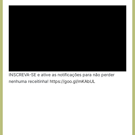
Link
INSCREVA-SE e ative as notificações para não perder
nenhuma receitinha!
https://goo.gl/mKAbUL