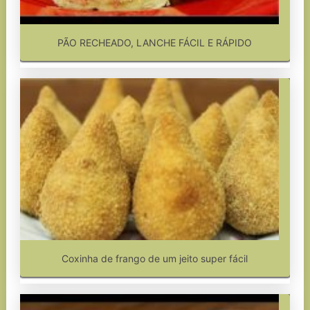
PÃO RECHEADO, LANCHE FÁCIL E RÁPIDO
Coxinha de frango de um jeito super fácil