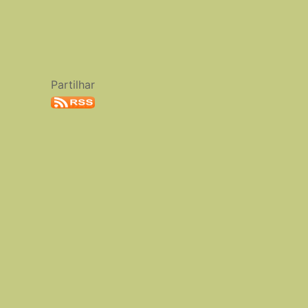
Partilhar