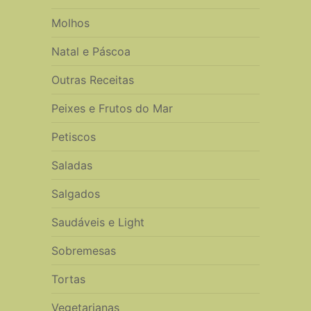
Molhos
Natal e Páscoa
Outras Receitas
Peixes e Frutos do Mar
Petiscos
Saladas
Salgados
Saudáveis e Light
Sobremesas
Tortas
Vegetarianas