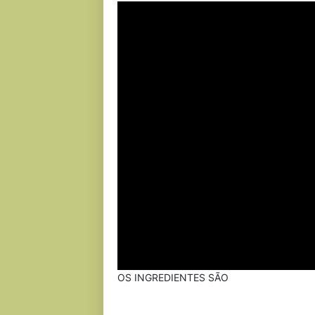
OS INGREDIENTES SÃO