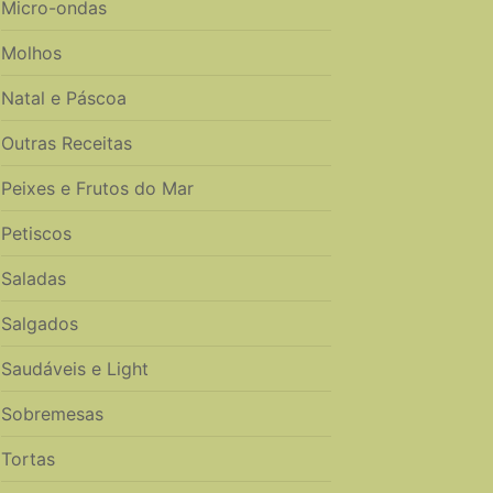
Micro-ondas
Molhos
Natal e Páscoa
Outras Receitas
Peixes e Frutos do Mar
Petiscos
Saladas
Salgados
Saudáveis e Light
Sobremesas
Tortas