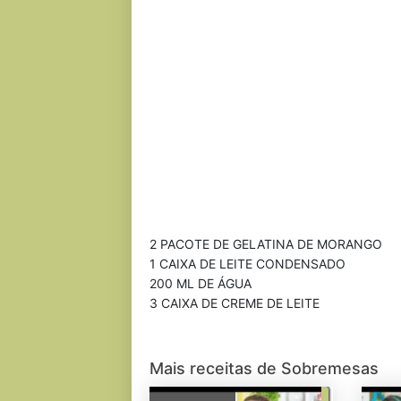
2 PACOTE DE GELATINA DE MORANGO
1 CAIXA DE LEITE CONDENSADO
200 ML DE ÁGUA
3 CAIXA DE CREME DE LEITE
Mais receitas de Sobremesas