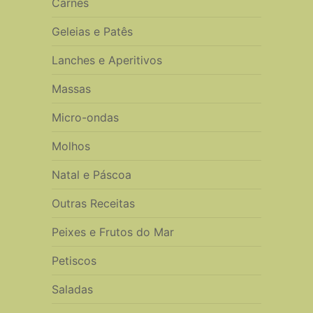
Carnes
Geleias e Patês
Lanches e Aperitivos
Massas
Micro-ondas
Molhos
Natal e Páscoa
Outras Receitas
Peixes e Frutos do Mar
Petiscos
Saladas