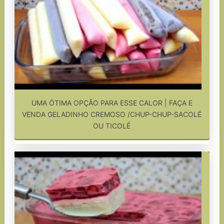
UMA ÓTIMA OPÇÃO PARA ESSE CALOR | FAÇA E
VENDA GELADINHO CREMOSO /CHUP-CHUP-SACOLÉ
OU TICOLÉ