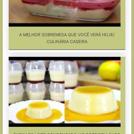
A MELHOR SOBREMESA QUE VOCÊ VERÁ HOJE/
CULINÁRIA CASEIRA