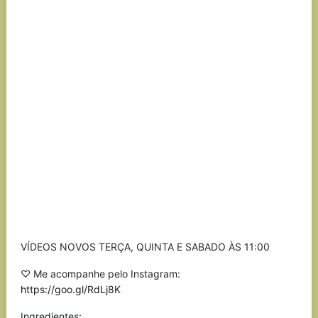
VÍDEOS NOVOS TERÇA, QUINTA E SABADO ÀS 11:00
♡ Me acompanhe pelo Instagram:
https://goo.gl/RdLj8K
Ingredientes: