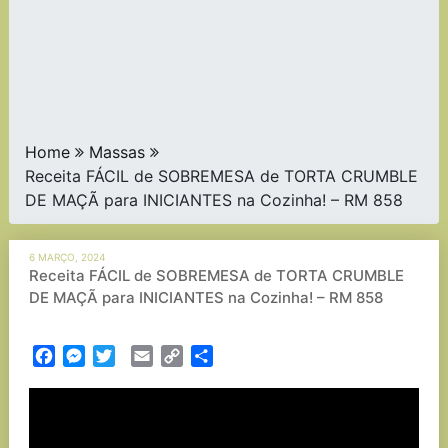
Home
Massas
Receita FÁCIL de SOBREMESA de TORTA CRUMBLE
DE MAÇÃ para INICIANTES na Cozinha! – RM 858
6 MARÇO, 2024
Receita FÁCIL de SOBREMESA de TORTA CRUMBLE
DE MAÇÃ para INICIANTES na Cozinha! – RM 858
Facebook
Messenger
Twitter
Email
Copy
Partilhar
Link