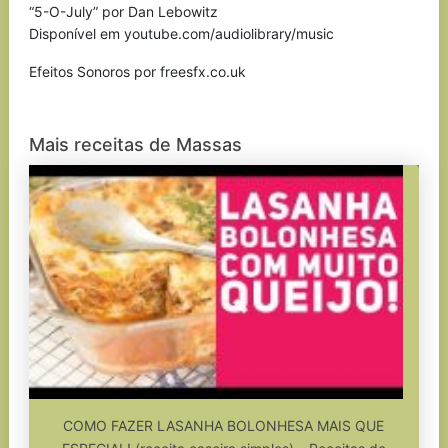
“5-O-July” por Dan Lebowitz
Disponível em youtube.com/audiolibrary/music
Efeitos Sonoros por freesfx.co.uk
Mais receitas de Massas
COMO FAZER LASANHA BOLONHESA MAIS QUE