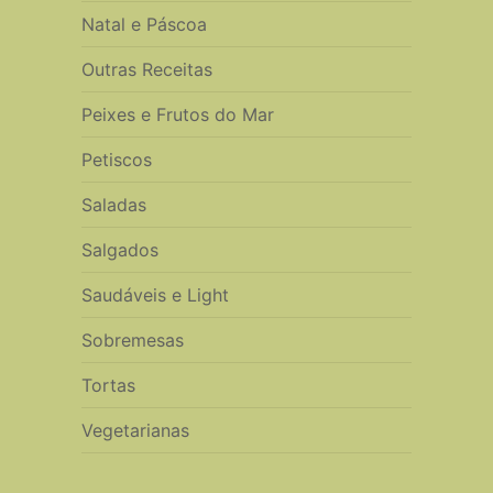
Natal e Páscoa
Outras Receitas
Peixes e Frutos do Mar
Petiscos
Saladas
Salgados
Saudáveis e Light
Sobremesas
Tortas
Vegetarianas