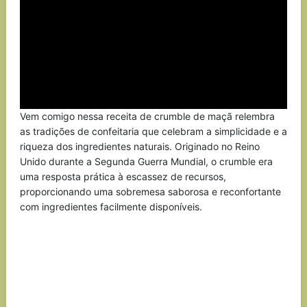
Vem comigo nessa receita de crumble de maçã relembra
as tradições de confeitaria que celebram a simplicidade e a
riqueza dos ingredientes naturais. Originado no Reino
Unido durante a Segunda Guerra Mundial, o crumble era
uma resposta prática à escassez de recursos,
proporcionando uma sobremesa saborosa e reconfortante
com ingredientes facilmente disponíveis.