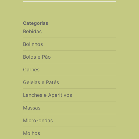
Categorias
Bebidas
Bolinhos
Bolos e Pão
Carnes
Geleias e Patês
Lanches e Aperitivos
Massas
Micro-ondas
Molhos