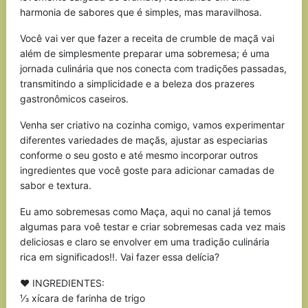
harmonia de sabores que é simples, mas maravilhosa.
Você vai ver que fazer a receita de crumble de maçã vai
além de simplesmente preparar uma sobremesa; é uma
jornada culinária que nos conecta com tradições passadas,
transmitindo a simplicidade e a beleza dos prazeres
gastronômicos caseiros.
Venha ser criativo na cozinha comigo, vamos experimentar
diferentes variedades de maçãs, ajustar as especiarias
conforme o seu gosto e até mesmo incorporar outros
ingredientes que você goste para adicionar camadas de
sabor e textura.
Eu amo sobremesas como Maça, aqui no canal já temos
algumas para voê testar e criar sobremesas cada vez mais
deliciosas e claro se envolver em uma tradição culinária
rica em significados!!. Vai fazer essa delícia?
♥ INGREDIENTES:
⅓ xícara de farinha de trigo