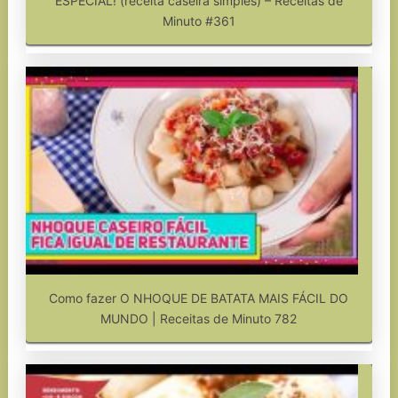
ESPECIAL! (receita caseira simples) – Receitas de
Minuto #361
Como fazer O NHOQUE DE BATATA MAIS FÁCIL DO
MUNDO | Receitas de Minuto 782