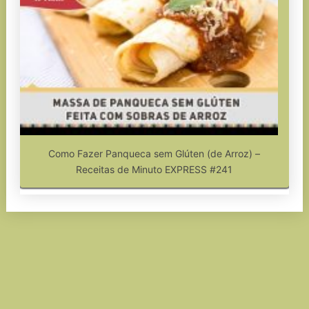
Como Fazer Panqueca sem Glúten (de Arroz) –
Receitas de Minuto EXPRESS #241