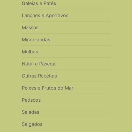
Geleias e Patês
Lanches e Aperitivos
Massas
Micro-ondas
Molhos
Natal e Páscoa
Outras Receitas
Peixes e Frutos do Mar
Petiscos
Saladas
Salgados