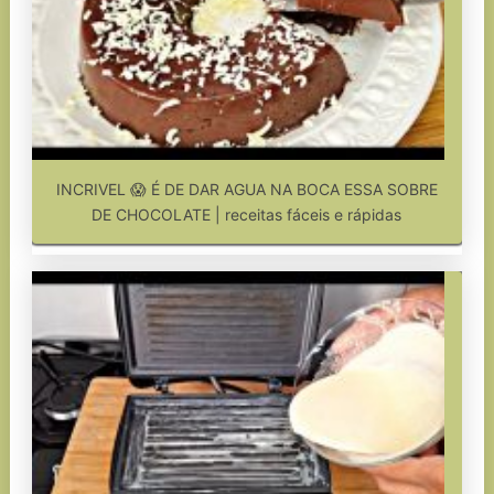
INCRIVEL 😱 É DE DAR AGUA NA BOCA ESSA SOBRE
DE CHOCOLATE | receitas fáceis e rápidas