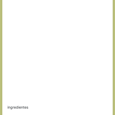
ingredientes