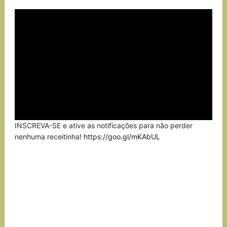
Link
INSCREVA-SE e ative as notificações para não perder
nenhuma receitinha!
https://goo.gl/mKAbUL