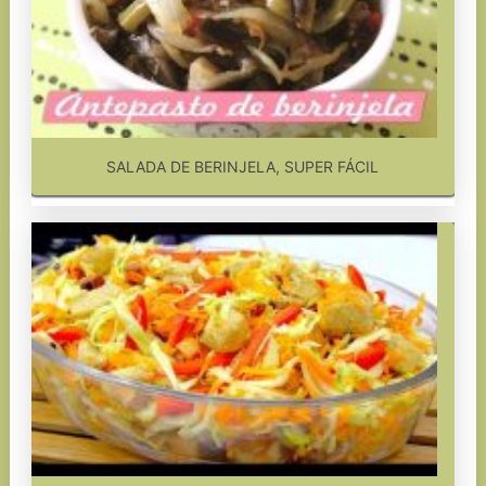
SALADA DE BERINJELA, SUPER FÁCIL