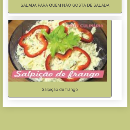
SALADA PARA QUEM NÃO GOSTA DE SALADA
Salpição de frango