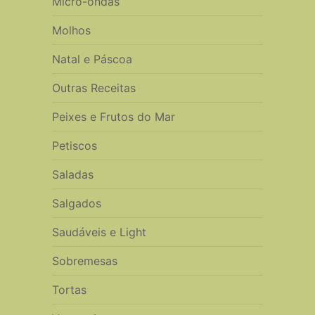
Micro-ondas
Molhos
Natal e Páscoa
Outras Receitas
Peixes e Frutos do Mar
Petiscos
Saladas
Salgados
Saudáveis e Light
Sobremesas
Tortas