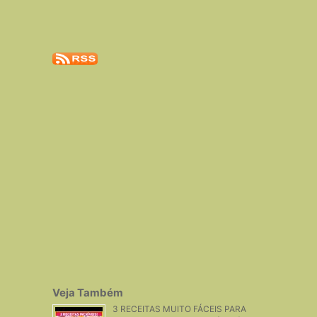
Veja Também
3 RECEITAS MUITO FÁCEIS PARA