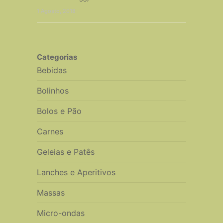
1 Agosto, 2018
Categorias
Bebidas
Bolinhos
Bolos e Pão
Carnes
Geleias e Patês
Lanches e Aperitivos
Massas
Micro-ondas