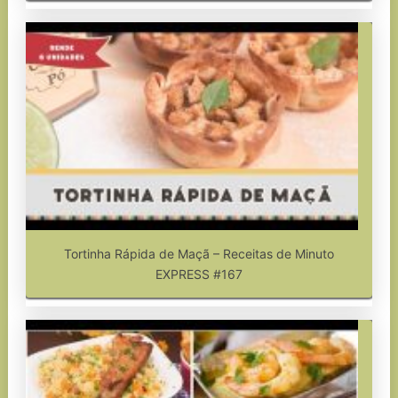
Tortinha Rápida de Maçã – Receitas de Minuto
EXPRESS #167