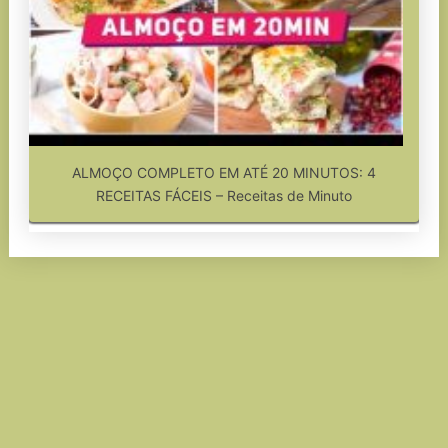
ALMOÇO COMPLETO EM ATÉ 20 MINUTOS: 4
RECEITAS FÁCEIS – Receitas de Minuto