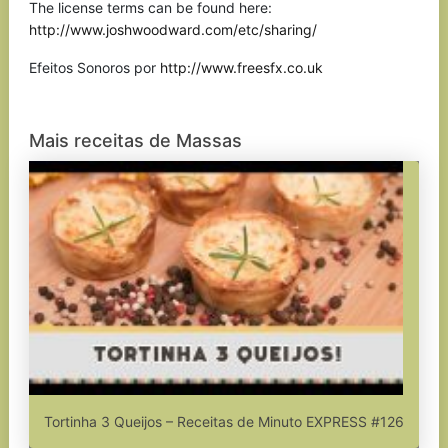
The license terms can be found here:
http://www.joshwoodward.com/etc/sharing/
Efeitos Sonoros por
http://www.freesfx.co.uk
Mais receitas de Massas
Tortinha 3 Queijos – Receitas de Minuto EXPRESS #126