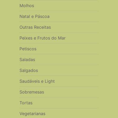
Molhos
Natal e Páscoa
Outras Receitas
Peixes e Frutos do Mar
Petiscos
Saladas
Salgados
Saudáveis e Light
Sobremesas
Tortas
Vegetarianas