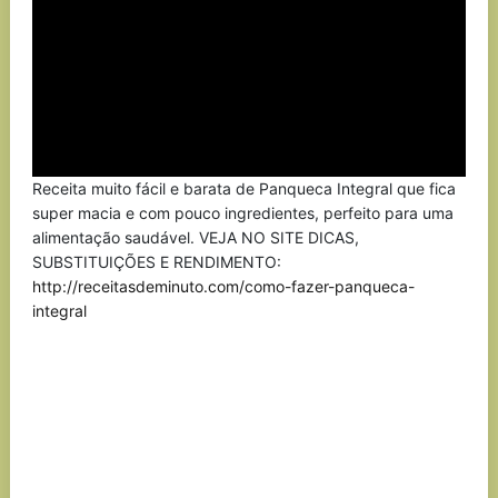
Receita muito fácil e barata de Panqueca Integral que fica
super macia e com pouco ingredientes, perfeito para uma
alimentação saudável. VEJA NO SITE DICAS,
SUBSTITUIÇÕES E RENDIMENTO:
http://receitasdeminuto.com/como-fazer-panqueca-
integral