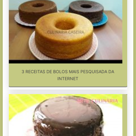
3 RECEITAS DE BOLOS MAIS PESQUISADA DA
INTERNET