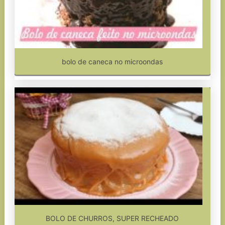
bolo de caneca no microondas
BOLO DE CHURROS, SUPER RECHEADO