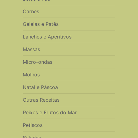
Carnes
Geleias e Patês
Lanches e Aperitivos
Massas
Micro-ondas
Molhos
Natal e Páscoa
Outras Receitas
Peixes e Frutos do Mar
Petiscos
Saladas