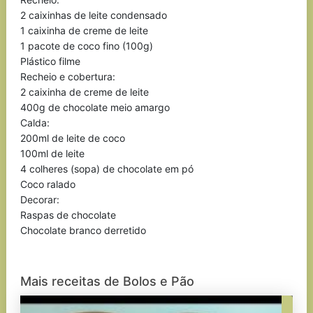
2 caixinhas de leite condensado
1 caixinha de creme de leite
1 pacote de coco fino (100g)
Plástico filme
Recheio e cobertura:
2 caixinha de creme de leite
400g de chocolate meio amargo
Calda:
200ml de leite de coco
100ml de leite
4 colheres (sopa) de chocolate em pó
Coco ralado
Decorar:
Raspas de chocolate
Chocolate branco derretido
Mais receitas de Bolos e Pão