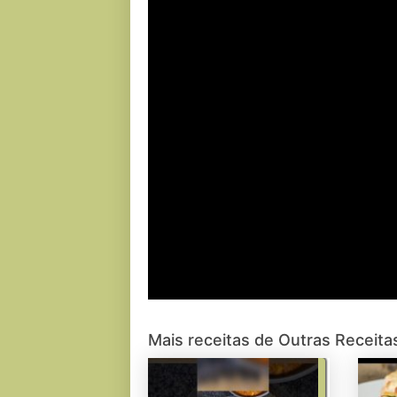
Mais receitas de Outras Receita