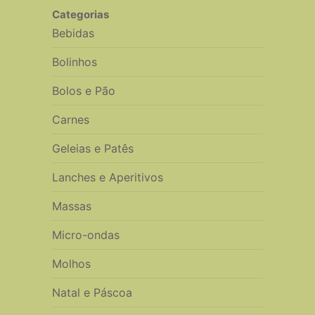
Categorias
Bebidas
Bolinhos
Bolos e Pão
Carnes
Geleias e Patês
Lanches e Aperitivos
Massas
Micro-ondas
Molhos
Natal e Páscoa