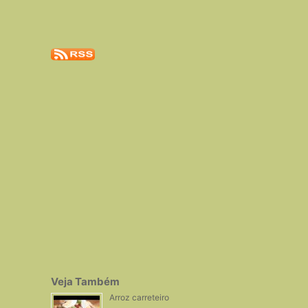
Veja Também
Arroz carreteiro