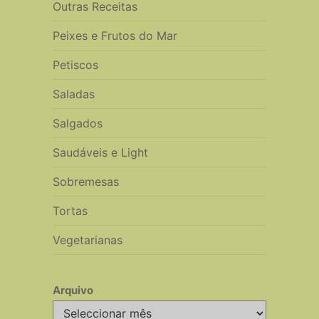
Outras Receitas
Peixes e Frutos do Mar
Petiscos
Saladas
Salgados
Saudáveis e Light
Sobremesas
Tortas
Vegetarianas
Arquivo
Arquivo