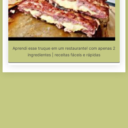
Aprendi esse truque em um restaurante! com apenas 2
ingredientes | receitas fáceis e rápidas