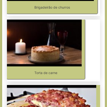
Brigadeirão de churros
Torta de carne