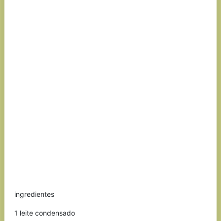
ingredientes
1 leite condensado