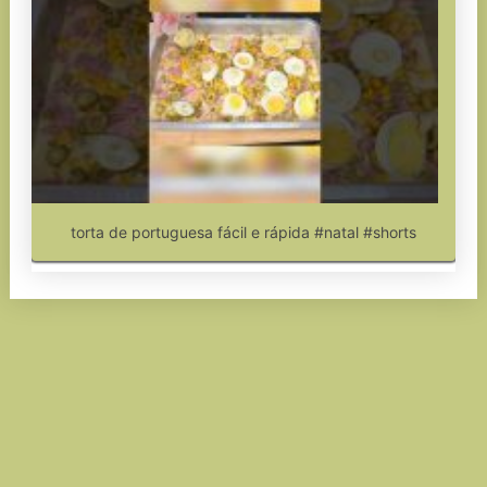
torta de portuguesa fácil e rápida #natal #shorts