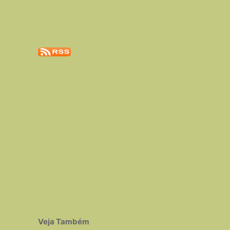
Veja Também