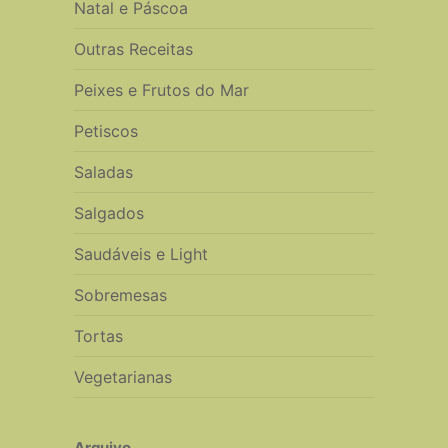
Natal e Páscoa
Outras Receitas
Peixes e Frutos do Mar
Petiscos
Saladas
Salgados
Saudáveis e Light
Sobremesas
Tortas
Vegetarianas
Arquivo