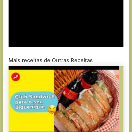
Mais receitas de Outras Receitas