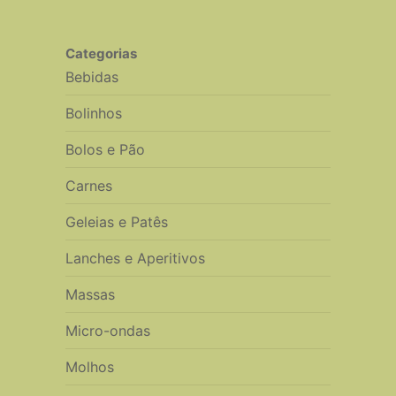
Categorias
Bebidas
Bolinhos
Bolos e Pão
Carnes
Geleias e Patês
Lanches e Aperitivos
Massas
Micro-ondas
Molhos