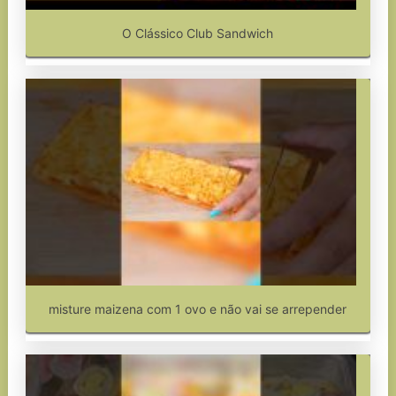
O Clássico Club Sandwich
misture maizena com 1 ovo e não vai se arrepender