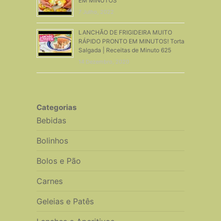
EM MINUTOS
7 Julho, 2022
LANCHÃO DE FRIGIDEIRA MUITO
RÁPIDO PRONTO EM MINUTOS! Torta
Salgada | Receitas de Minuto 625
14 Dezembro, 2020
Categorias
Bebidas
Bolinhos
Bolos e Pão
Carnes
Geleias e Patês