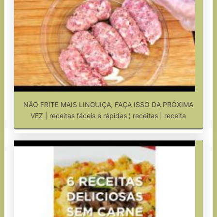
NÃO FRITE MAIS LINGUIÇA, FAÇA ISSO DA PRÓXIMA
VEZ | receitas fáceis e rápidas ¦ receitas | receita