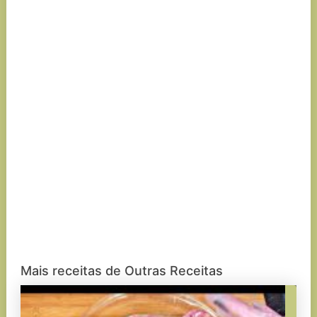
Mais receitas de Outras Receitas