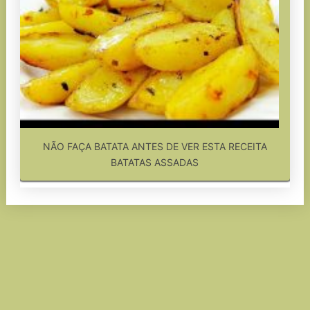
NÃO FAÇA BATATA ANTES DE VER ESTA RECEITA
BATATAS ASSADAS