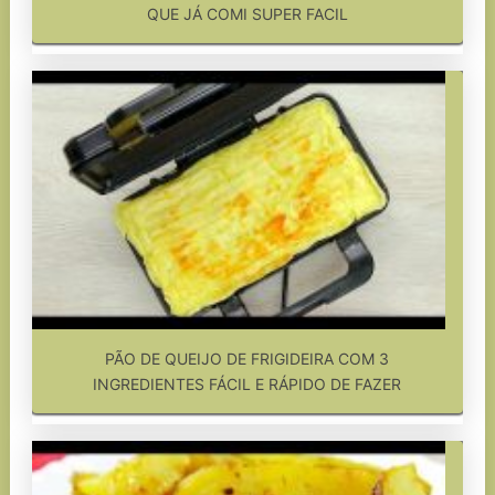
QUE JÁ COMI SUPER FACIL
PÃO DE QUEIJO DE FRIGIDEIRA COM 3
INGREDIENTES FÁCIL E RÁPIDO DE FAZER