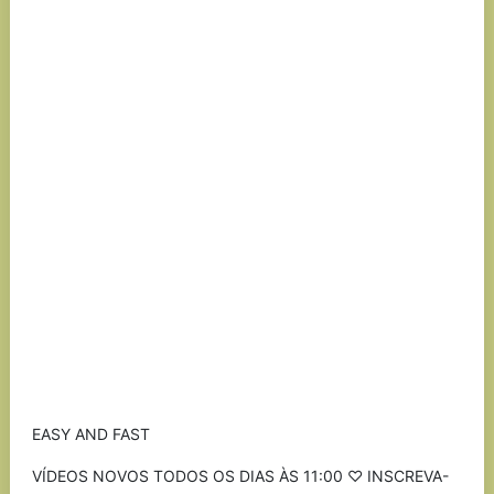
EASY AND FAST
VÍDEOS NOVOS TODOS OS DIAS ÀS 11:00 ♡ INSCREVA-