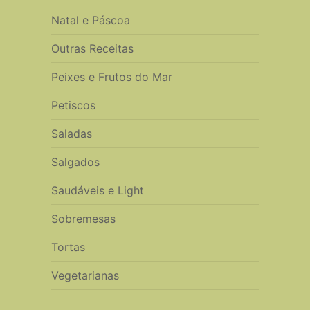
Natal e Páscoa
Outras Receitas
Peixes e Frutos do Mar
Petiscos
Saladas
Salgados
Saudáveis e Light
Sobremesas
Tortas
Vegetarianas