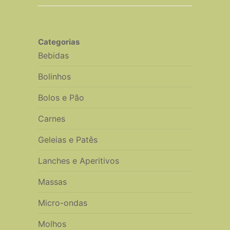
Categorias
Bebidas
Bolinhos
Bolos e Pão
Carnes
Geleias e Patês
Lanches e Aperitivos
Massas
Micro-ondas
Molhos