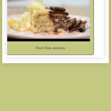
Pavê Dois Amores