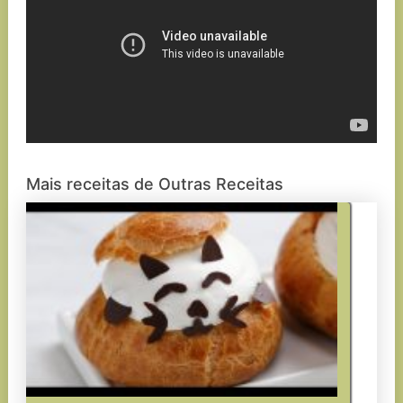
Mais receitas de Outras Receitas