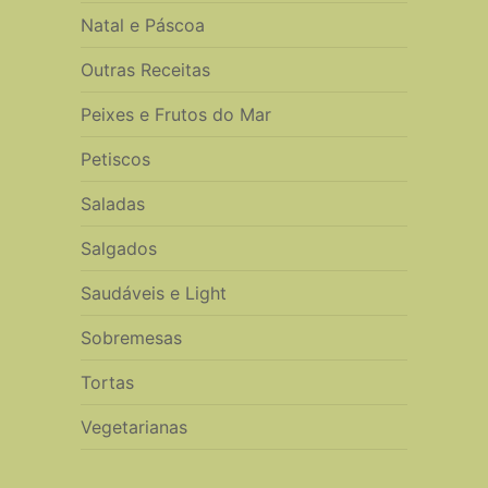
Natal e Páscoa
Outras Receitas
Peixes e Frutos do Mar
Petiscos
Saladas
Salgados
Saudáveis e Light
Sobremesas
Tortas
Vegetarianas