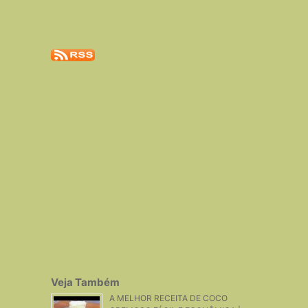
Veja Também
A MELHOR RECEITA DE COCO