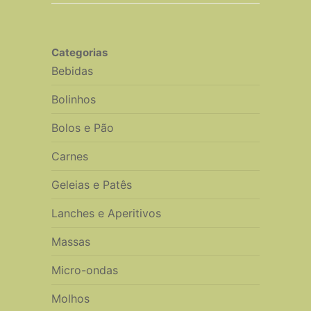
Categorias
Bebidas
Bolinhos
Bolos e Pão
Carnes
Geleias e Patês
Lanches e Aperitivos
Massas
Micro-ondas
Molhos