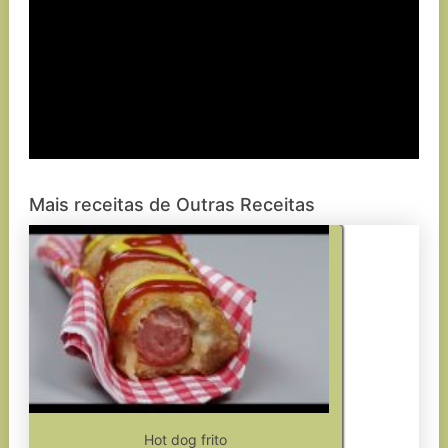
Mais receitas de Outras Receitas
Hot dog frito