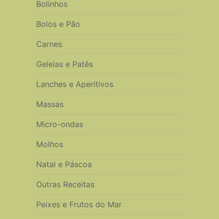
Bolinhos
Bolos e Pão
Carnes
Geleias e Patês
Lanches e Aperitivos
Massas
Micro-ondas
Molhos
Natal e Páscoa
Outras Receitas
Peixes e Frutos do Mar