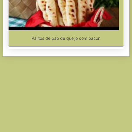
Palitos de pão de queijo com bacon