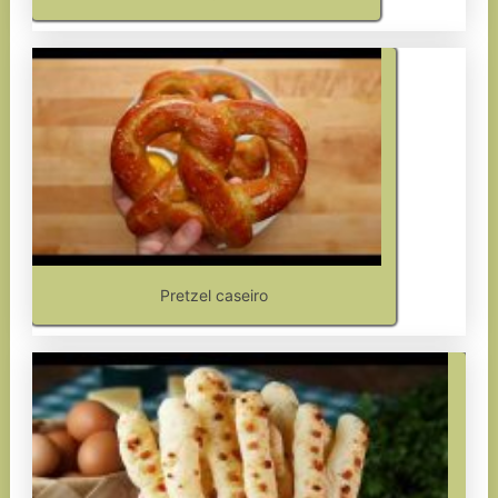
Pretzel caseiro