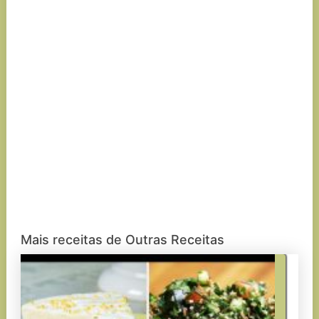
Mais receitas de Outras Receitas