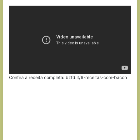
Link
Confira a receita completa: bzfd.it/6-receitas-com-bacon