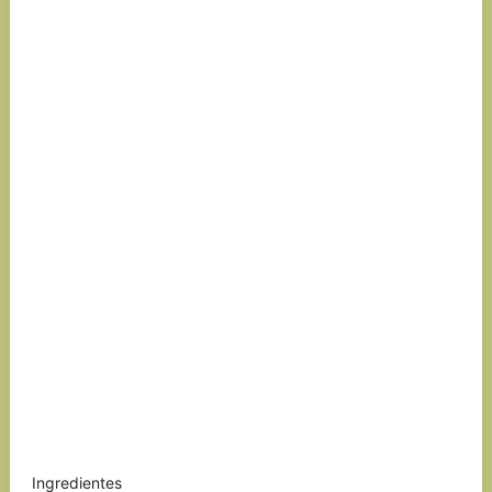
Ingredientes