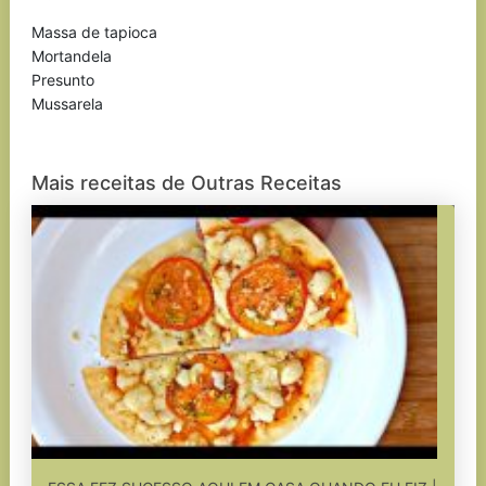
Massa de tapioca
Mortandela
Presunto
Mussarela
Mais receitas de Outras Receitas