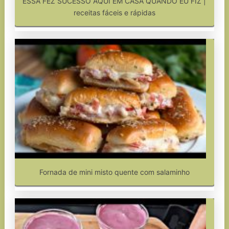
ESSA FEZ SUCESSO AQUI EM CASA QUANDO EU FIZ |
receitas fáceis e rápidas
Fornada de mini misto quente com salaminho