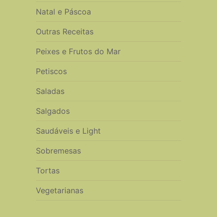
Natal e Páscoa
Outras Receitas
Peixes e Frutos do Mar
Petiscos
Saladas
Salgados
Saudáveis e Light
Sobremesas
Tortas
Vegetarianas