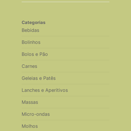
Categorias
Bebidas
Bolinhos
Bolos e Pão
Carnes
Geleias e Patês
Lanches e Aperitivos
Massas
Micro-ondas
Molhos