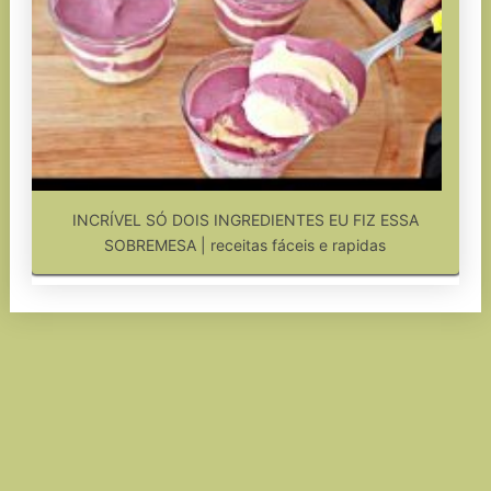
INCRÍVEL SÓ DOIS INGREDIENTES EU FIZ ESSA
SOBREMESA | receitas fáceis e rapidas