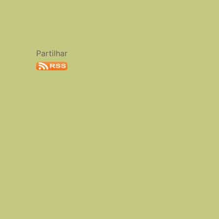
Partilhar