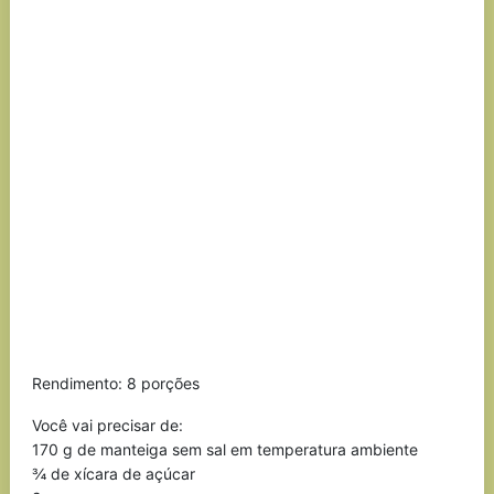
Rendimento: 8 porções
Você vai precisar de:
170 g de manteiga sem sal em temperatura ambiente
¾ de xícara de açúcar