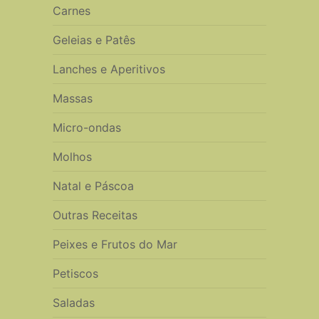
Carnes
Geleias e Patês
Lanches e Aperitivos
Massas
Micro-ondas
Molhos
Natal e Páscoa
Outras Receitas
Peixes e Frutos do Mar
Petiscos
Saladas