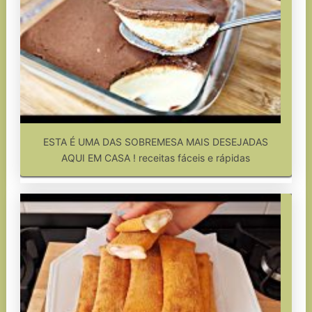
ESTA É UMA DAS SOBREMESA MAIS DESEJADAS
AQUI EM CASA ! receitas fáceis e rápidas