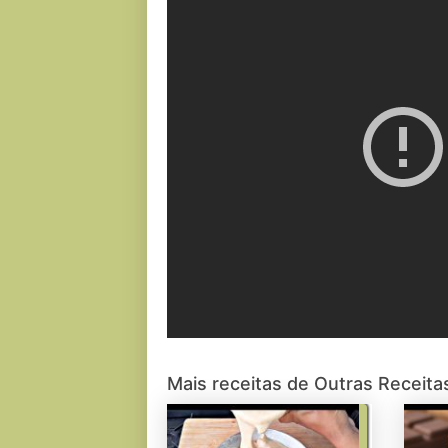
Mais receitas de Outras Receita