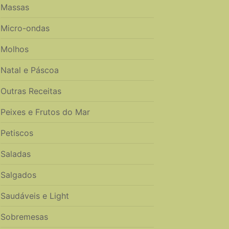
Massas
Micro-ondas
Molhos
Natal e Páscoa
Outras Receitas
Peixes e Frutos do Mar
Petiscos
Saladas
Salgados
Saudáveis e Light
Sobremesas