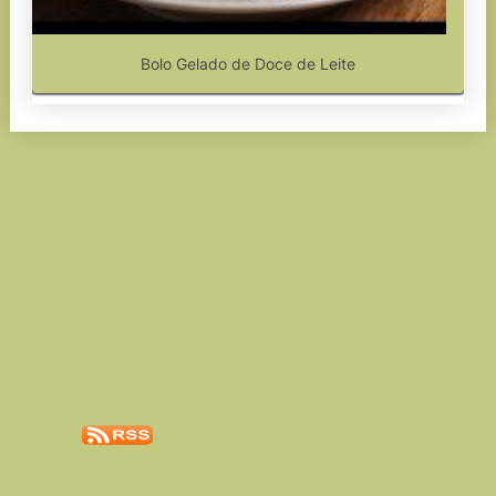
Bolo Gelado de Doce de Leite