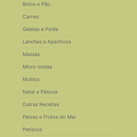
Bolos e Pão
Carnes
Geleias e Patês
Lanches e Aperitivos
Massas
Micro-ondas
Molhos
Natal e Páscoa
Outras Receitas
Peixes e Frutos do Mar
Petiscos