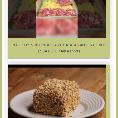
NÃO COZINHE LINGUIÇAS E BATATAS ANTES DE VER
ESSA RECEITA!!! #shorts