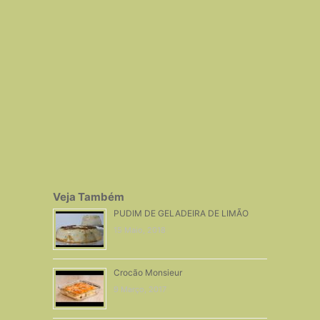
Veja Também
PUDIM DE GELADEIRA DE LIMÃO
15 Maio, 2018
Crocão Monsieur
9 Março, 2017