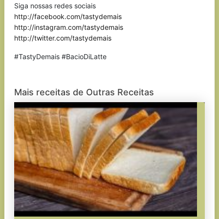
Siga nossas redes sociais
http://facebook.com/tastydemais
http://instagram.com/tastydemais
http://twitter.com/tastydemais
#TastyDemais #BacioDiLatte
Mais receitas de Outras Receitas