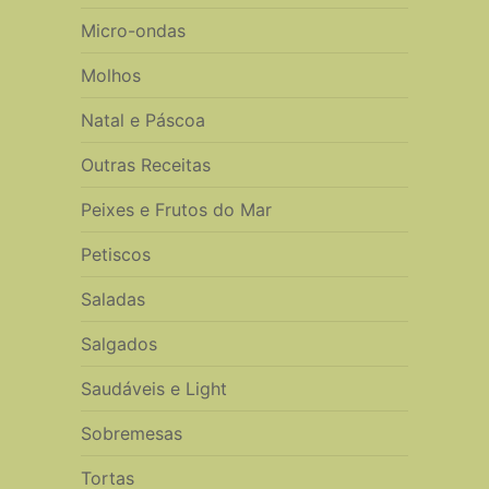
Micro-ondas
Molhos
Natal e Páscoa
Outras Receitas
Peixes e Frutos do Mar
Petiscos
Saladas
Salgados
Saudáveis e Light
Sobremesas
Tortas