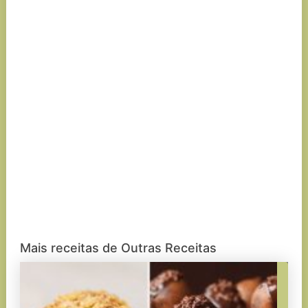
Mais receitas de Outras Receitas