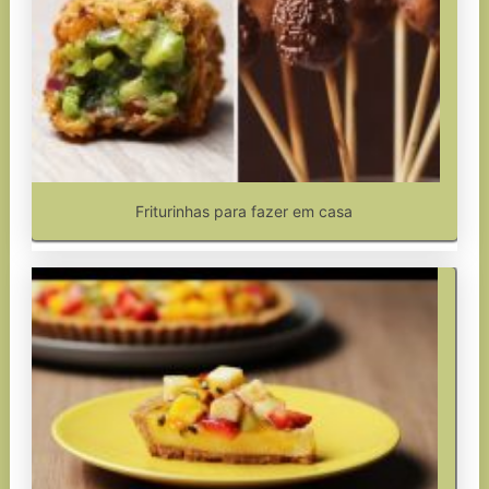
Friturinhas para fazer em casa