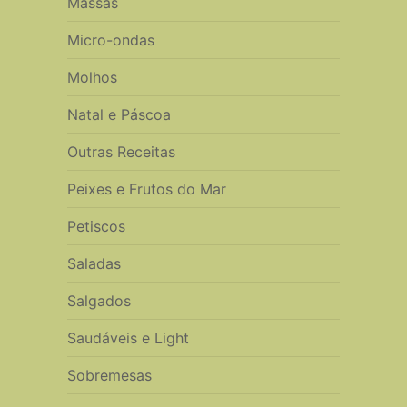
Massas
Micro-ondas
Molhos
Natal e Páscoa
Outras Receitas
Peixes e Frutos do Mar
Petiscos
Saladas
Salgados
Saudáveis e Light
Sobremesas