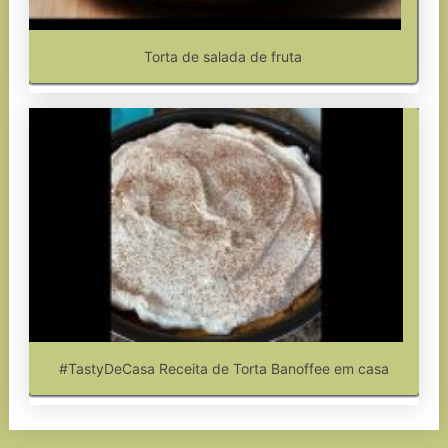
Torta de salada de fruta
#TastyDeCasa Receita de Torta Banoffee em casa