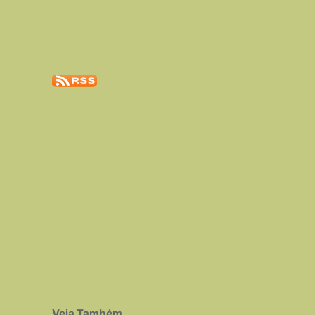
Veja Também