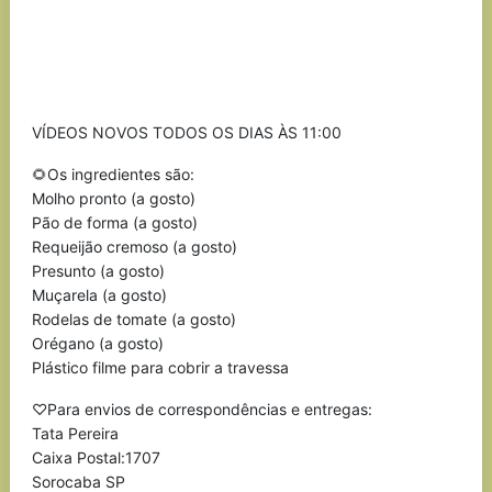
VÍDEOS NOVOS TODOS OS DIAS ÀS 11:00
🌻Os ingredientes são:
Molho pronto (a gosto)
Pão de forma (a gosto)
Requeijão cremoso (a gosto)
Presunto (a gosto)
Muçarela (a gosto)
Rodelas de tomate (a gosto)
Orégano (a gosto)
Plástico filme para cobrir a travessa
♡Para envios de correspondências e entregas:
Tata Pereira
Caixa Postal:1707
Sorocaba SP