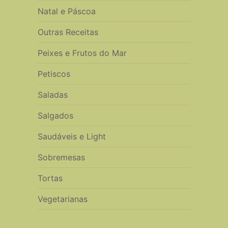
Natal e Páscoa
Outras Receitas
Peixes e Frutos do Mar
Petiscos
Saladas
Salgados
Saudáveis e Light
Sobremesas
Tortas
Vegetarianas