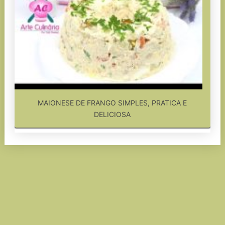
MAIONESE DE FRANGO SIMPLES, PRATICA E
DELICIOSA