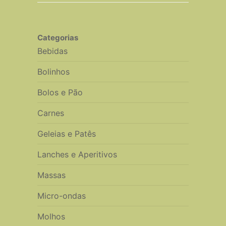
Categorias
Bebidas
Bolinhos
Bolos e Pão
Carnes
Geleias e Patês
Lanches e Aperitivos
Massas
Micro-ondas
Molhos