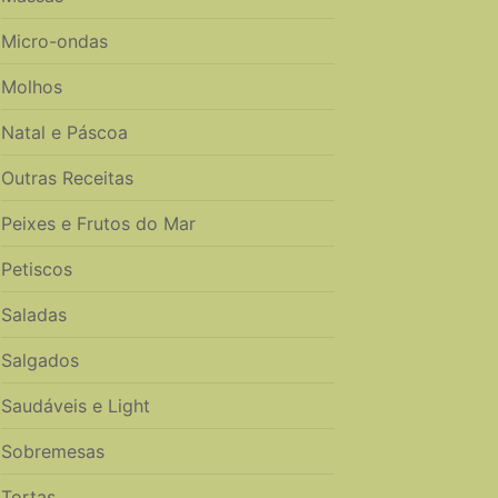
Micro-ondas
Molhos
Natal e Páscoa
Outras Receitas
Peixes e Frutos do Mar
Petiscos
Saladas
Salgados
Saudáveis e Light
Sobremesas
Tortas