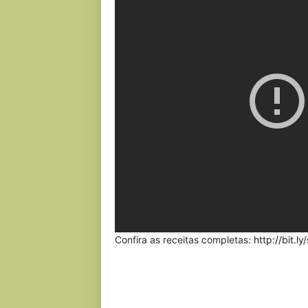
Confira as receitas completas:
http://bit.ly