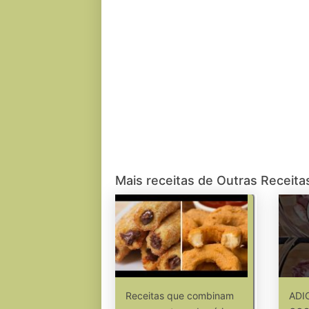
Mais receitas de Outras Receita
Receitas que combinam
ADI