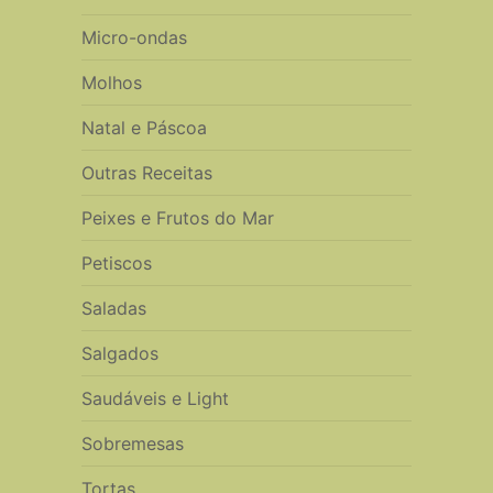
Micro-ondas
Molhos
Natal e Páscoa
Outras Receitas
Peixes e Frutos do Mar
Petiscos
Saladas
Salgados
Saudáveis e Light
Sobremesas
Tortas