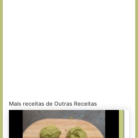
Mais receitas de Outras Receitas