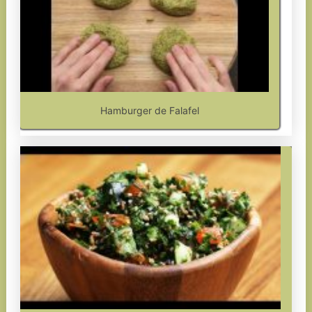
Hamburger de Falafel