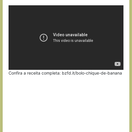
Link
Confira a receita completa: bzfd.it/bolo-chique-de-banana