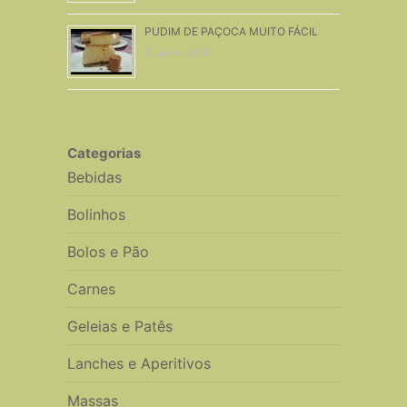
PUDIM DE PAÇOCA MUITO FÁCIL
5 Julho, 2018
Categorias
Bebidas
Bolinhos
Bolos e Pão
Carnes
Geleias e Patês
Lanches e Aperitivos
Massas