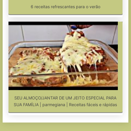
6 receitas refrescantes para o verão
SEU ALMOÇO/JANTAR DE UM JEITO ESPECIAL PARA
SUA FAMÍLIA | parmegiana | Receitas fáceis e rápidas