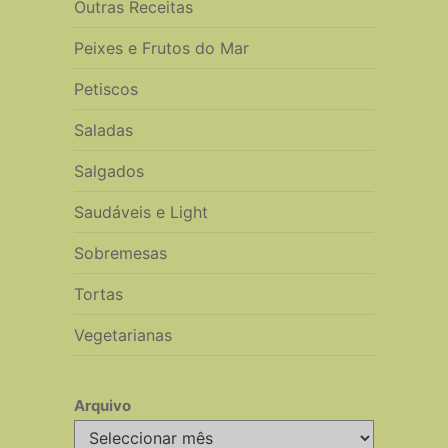
Outras Receitas
Peixes e Frutos do Mar
Petiscos
Saladas
Salgados
Saudáveis e Light
Sobremesas
Tortas
Vegetarianas
Arquivo
Arquivo