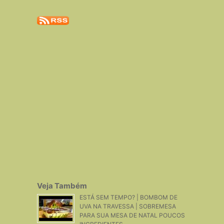
Veja Também
ESTÁ SEM TEMPO? | BOMBOM DE
UVA NA TRAVESSA | SOBREMESA
PARA SUA MESA DE NATAL POUCOS