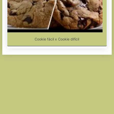
Cookie fácil x Cookie difícil