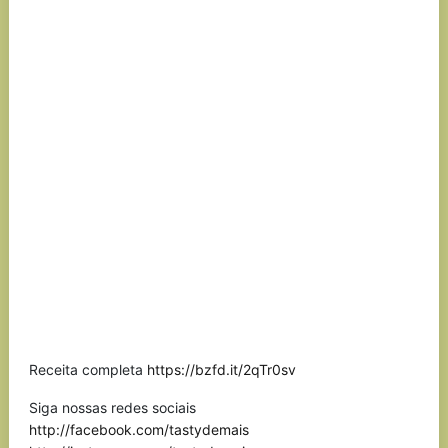
Receita completa
https://bzfd.it/2qTr0sv
Siga nossas redes sociais
http://facebook.com/tastydemais