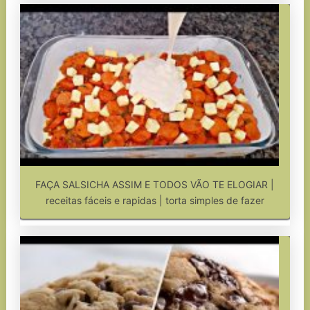
FAÇA SALSICHA ASSIM E TODOS VÃO TE ELOGIAR |
receitas fáceis e rapidas | torta simples de fazer