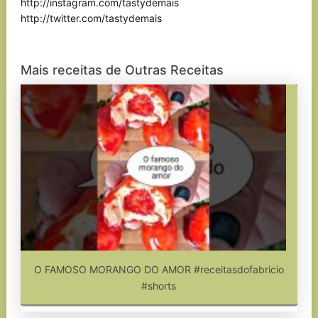
http://instagram.com/tastydemais
http://twitter.com/tastydemais
Mais receitas de Outras Receitas
O FAMOSO MORANGO DO AMOR #receitasdofabricio
#shorts