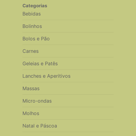
Categorias
Bebidas
Bolinhos
Bolos e Pão
Carnes
Geleias e Patês
Lanches e Aperitivos
Massas
Micro-ondas
Molhos
Natal e Páscoa