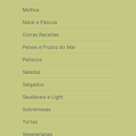
Molhos
Natal e Páscoa
Outras Receitas
Peixes e Frutos do Mar
Petiscos
Saladas
Salgados
Saudáveis e Light
Sobremesas
Tortas
Vegetarianas