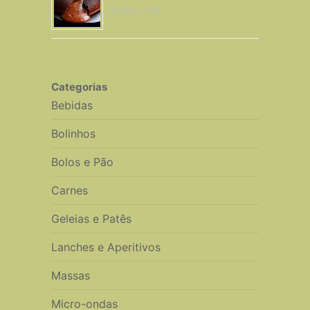
18 Abril, 2019
Categorias
Bebidas
Bolinhos
Bolos e Pão
Carnes
Geleias e Patês
Lanches e Aperitivos
Massas
Micro-ondas