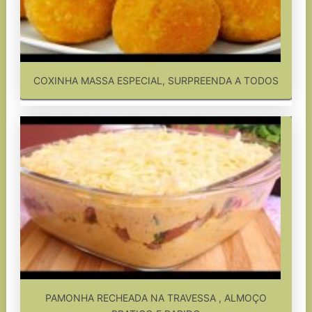
COXINHA MASSA ESPECIAL, SURPREENDA A TODOS
PAMONHA RECHEADA NA TRAVESSA , ALMOÇO