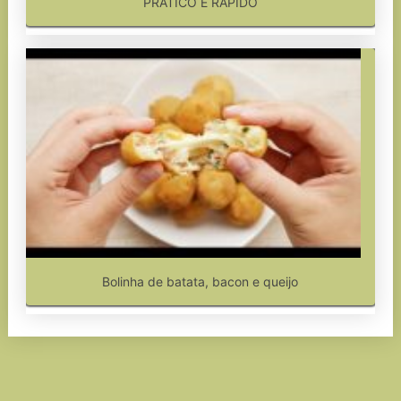
PRATICO E RAPIDO
Bolinha de batata, bacon e queijo