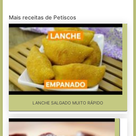
Mais receitas de Petiscos
LANCHE SALGADO MUITO RÁPIDO