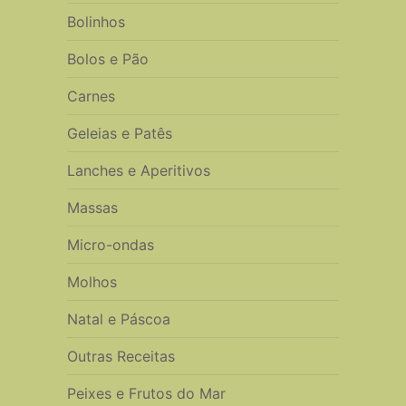
Bolinhos
Bolos e Pão
Carnes
Geleias e Patês
Lanches e Aperitivos
Massas
Micro-ondas
Molhos
Natal e Páscoa
Outras Receitas
Peixes e Frutos do Mar