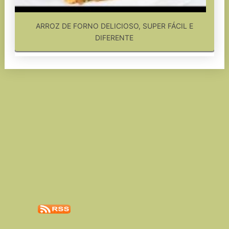
ARROZ DE FORNO DELICIOSO, SUPER FÁCIL E
DIFERENTE