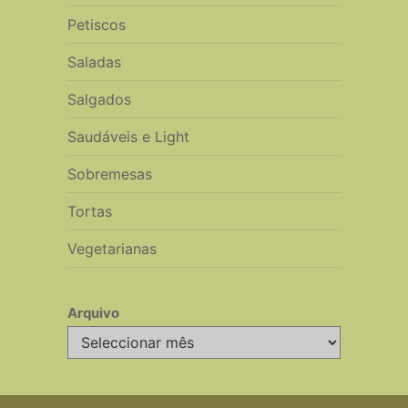
Petiscos
Saladas
Salgados
Saudáveis e Light
Sobremesas
Tortas
Vegetarianas
Arquivo
Arquivo