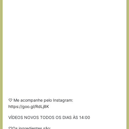
♡ Me acompanhe pelo Instagram:
https://goo.gl/RdLj8K
VÍDEOS NOVOS TODOS OS DIAS ÀS 14:00
♡Os ingredientes são: