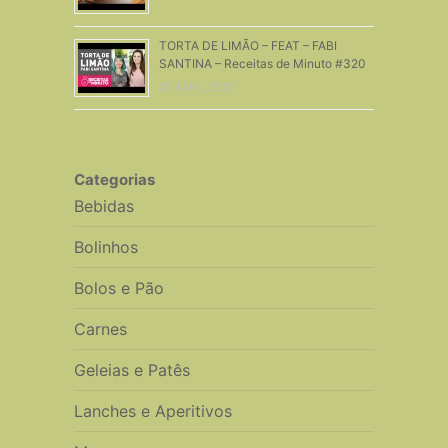
TORTA DE LIMÃO – FEAT – FABI
SANTINA – Receitas de Minuto #320
31 Julho, 2017
Categorias
Bebidas
Bolinhos
Bolos e Pão
Carnes
Geleias e Patês
Lanches e Aperitivos