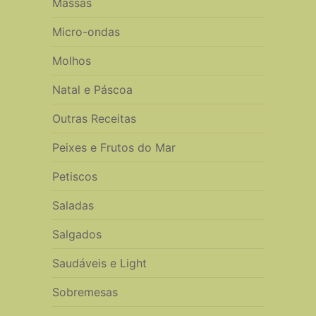
Massas
Micro-ondas
Molhos
Natal e Páscoa
Outras Receitas
Peixes e Frutos do Mar
Petiscos
Saladas
Salgados
Saudáveis e Light
Sobremesas