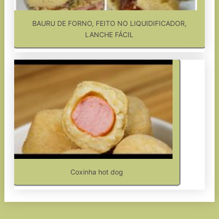
BAURU DE FORNO, FEITO NO LIQUIDIFICADOR,
LANCHE FÁCIL
Coxinha hot dog