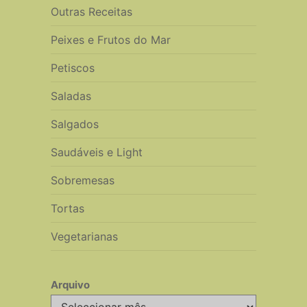
Outras Receitas
Peixes e Frutos do Mar
Petiscos
Saladas
Salgados
Saudáveis e Light
Sobremesas
Tortas
Vegetarianas
Arquivo
Arquivo