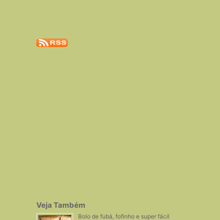
Veja Também
Bolo de fubá, fofinho e super fácil