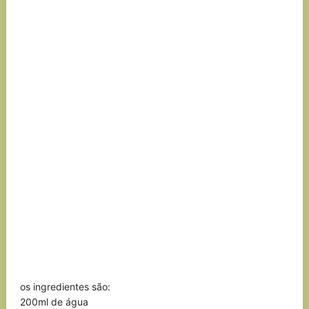
os ingredientes são:
200ml de água