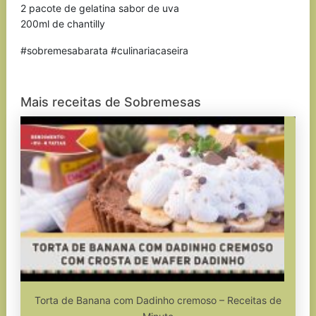
2 pacote de gelatina sabor de uva
200ml de chantilly
#sobremesabarata #culinariacaseira
Mais receitas de Sobremesas
Torta de Banana com Dadinho cremoso – Receitas de