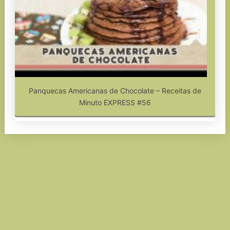
Panquecas Americanas de Chocolate – Receitas de
Minuto EXPRESS #56