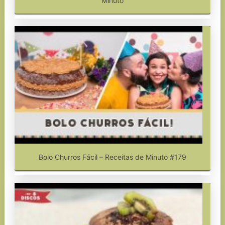
Minuto
Bolo Churros Fácil – Receitas de Minuto #179