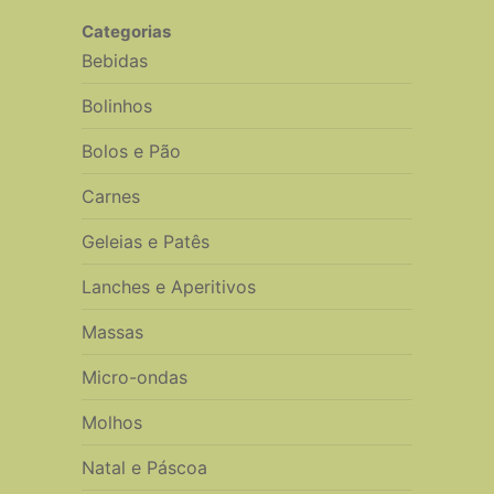
Categorias
Bebidas
Bolinhos
Bolos e Pão
Carnes
Geleias e Patês
Lanches e Aperitivos
Massas
Micro-ondas
Molhos
Natal e Páscoa