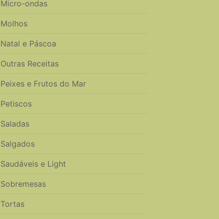
Micro-ondas
Molhos
Natal e Páscoa
Outras Receitas
Peixes e Frutos do Mar
Petiscos
Saladas
Salgados
Saudáveis e Light
Sobremesas
Tortas