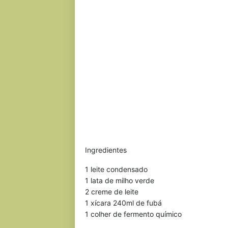
Ingredientes
1 leite condensado
1 lata de milho verde
2 creme de leite
1 xícara 240ml de fubá
1 colher de fermento químico