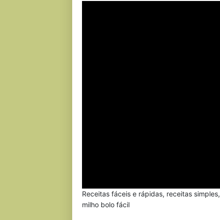
Receitas fáceis e rápidas, receitas simples
milho bolo fácil