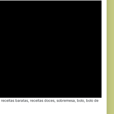
, receitas baratas, receitas doces, sobremesa, bolo, bolo de