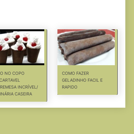
TO NO COPO
COMO FAZER
CARTAVEL
GELADINHO FACIL E
REMESA INCRÍVEL/
RAPIDO
INÁRIA CASEIRA