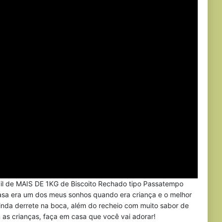
cil de MAIS DE 1KG de Biscoito Rechado tipo Passatempo
asa era um dos meus sonhos quando era criança e o melhor
nda derrete na boca, além do recheio com muito sabor de
as crianças, faça em casa que você vai adorar!