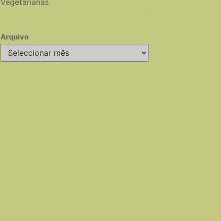
Vegetarianas
Arquivo
Arquivo