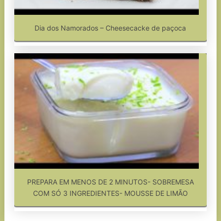
Dia dos Namorados – Cheesecacke de paçoca
PREPARA EM MENOS DE 2 MINUTOS- SOBREMESA
COM SÓ 3 INGREDIENTES- MOUSSE DE LIMÃO