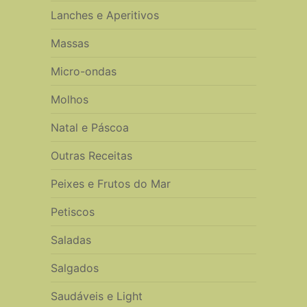
Lanches e Aperitivos
Massas
Micro-ondas
Molhos
Natal e Páscoa
Outras Receitas
Peixes e Frutos do Mar
Petiscos
Saladas
Salgados
Saudáveis e Light