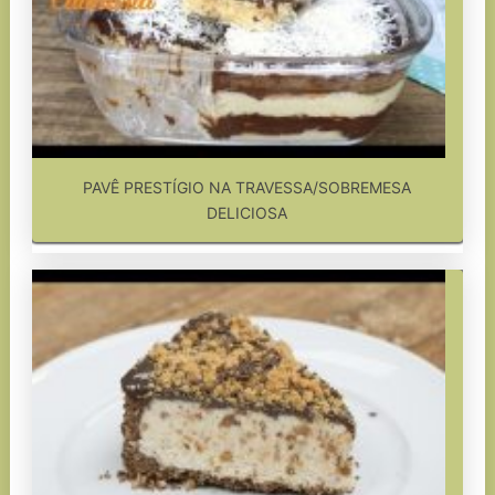
PAVÊ PRESTÍGIO NA TRAVESSA/SOBREMESA
DELICIOSA