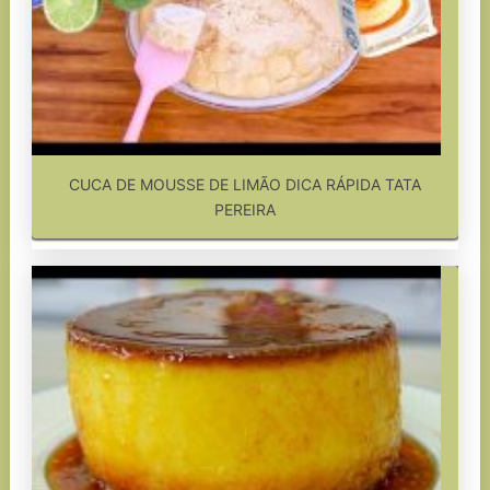
CUCA DE MOUSSE DE LIMÃO DICA RÁPIDA TATA
PEREIRA