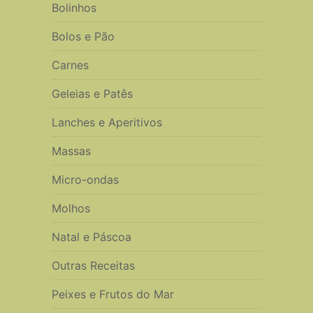
Bolinhos
Bolos e Pão
Carnes
Geleias e Patês
Lanches e Aperitivos
Massas
Micro-ondas
Molhos
Natal e Páscoa
Outras Receitas
Peixes e Frutos do Mar