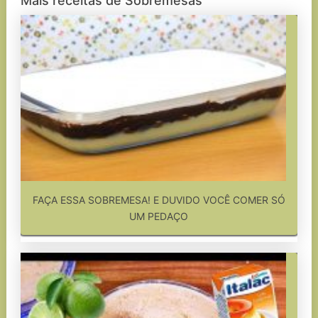
Mais receitas de Sobremesas
FAÇA ESSA SOBREMESA! E DUVIDO VOCÊ COMER SÓ
UM PEDAÇO