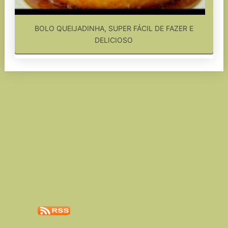
BOLO QUEIJADINHA, SUPER FÁCIL DE FAZER E
DELICIOSO