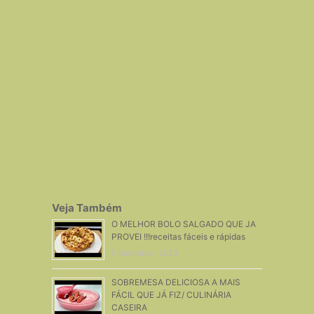
Veja Também
O MELHOR BOLO SALGADO QUE JA
PROVEI !!!receitas fáceis e rápidas
5 Setembro, 2023
SOBREMESA DELICIOSA A MAIS
FÁCIL QUE JÁ FIZ/ CULINÁRIA
CASEIRA