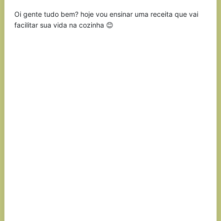
Link
Oi gente tudo bem? hoje vou ensinar uma receita que vai
facilitar sua vida na cozinha 😊