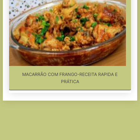
MACARRÃO COM FRANGO-RECEITA RAPIDA E
PRÁTICA