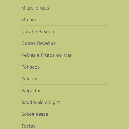
Micro-ondas
Molhos
Natal e Páscoa
Outras Receitas
Peixes e Frutos do Mar
Petiscos
Saladas
Salgados
Saudáveis e Light
Sobremesas
Tortas