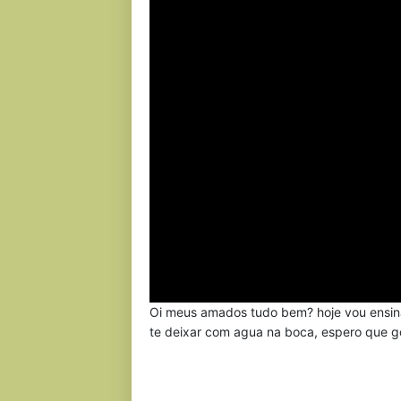
Oi meus amados tudo bem? hoje vou ensin
te deixar com agua na boca, espero que