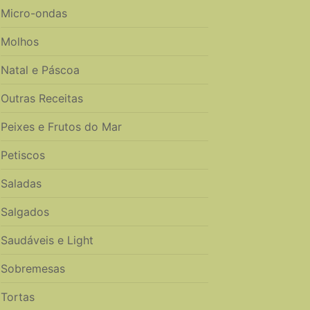
Micro-ondas
Molhos
Natal e Páscoa
Outras Receitas
Peixes e Frutos do Mar
Petiscos
Saladas
Salgados
Saudáveis e Light
Sobremesas
Tortas