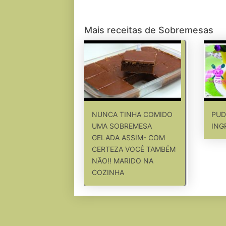
Mais receitas de Sobremesas
NUNCA TINHA COMIDO
PUD
UMA SOBREMESA
ING
GELADA ASSIM- COM
CERTEZA VOCÊ TAMBÉM
NÃO!! MARIDO NA
COZINHA