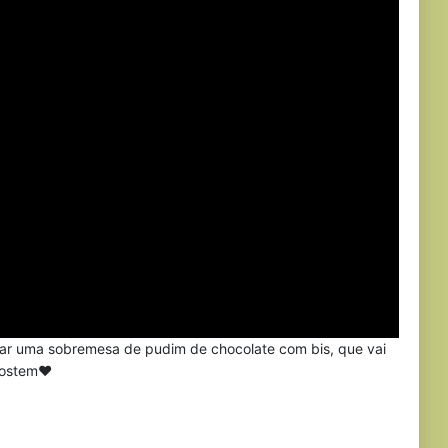
ar uma sobremesa de pudim de chocolate com bis, que vai
 gostem♥