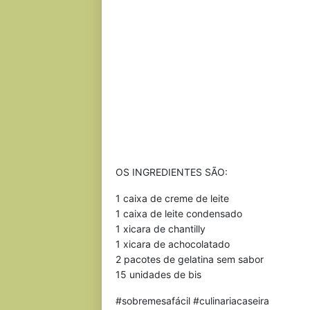
OS INGREDIENTES SÃO:
1 caixa de creme de leite
1 caixa de leite condensado
1 xicara de chantilly
1 xicara de achocolatado
2 pacotes de gelatina sem sabor
15 unidades de bis
#sobremesafácil #culinariacaseira