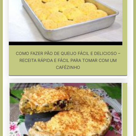
COMO FAZER PÃO DE QUEIJO FÁCIL E DELICIOSO –
RECEITA RÁPIDA E FÁCIL PARA TOMAR COM UM
CAFÉZINHO