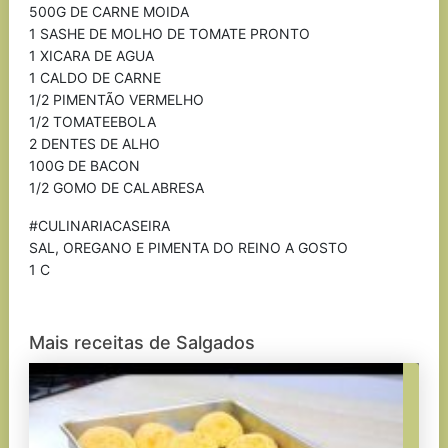
500G DE CARNE MOIDA
1 SASHE DE MOLHO DE TOMATE PRONTO
1 XICARA DE AGUA
1 CALDO DE CARNE
1/2 PIMENTÃO VERMELHO
1/2 TOMATEEBOLA
2 DENTES DE ALHO
100G DE BACON
1/2 GOMO DE CALABRESA
#CULINARIACASEIRA
SAL, OREGANO E PIMENTA DO REINO A GOSTO
1 C
Mais receitas de Salgados