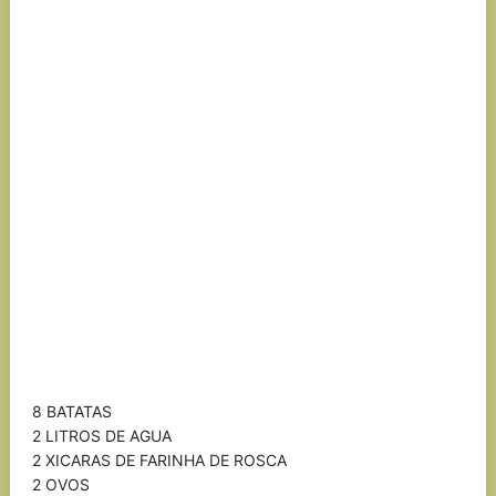
8 BATATAS
2 LITROS DE AGUA
2 XICARAS DE FARINHA DE ROSCA
2 OVOS