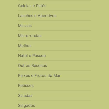
Geleias e Patês
Lanches e Aperitivos
Massas
Micro-ondas
Molhos
Natal e Páscoa
Outras Receitas
Peixes e Frutos do Mar
Petiscos
Saladas
Salgados