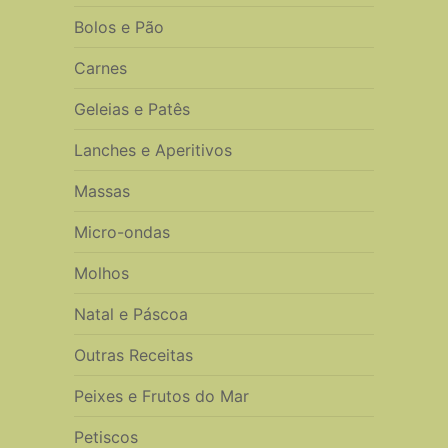
Bolos e Pão
Carnes
Geleias e Patês
Lanches e Aperitivos
Massas
Micro-ondas
Molhos
Natal e Páscoa
Outras Receitas
Peixes e Frutos do Mar
Petiscos