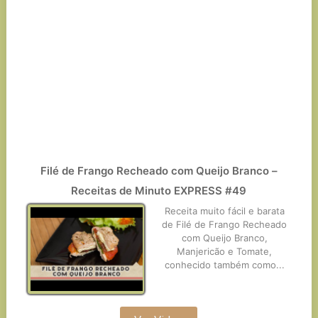
Filé de Frango Recheado com Queijo Branco –
Receitas de Minuto EXPRESS #49
Receita muito fácil e barata
de Filé de Frango Recheado
com Queijo Branco,
Manjericão e Tomate,
conhecido também como...