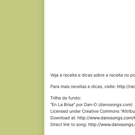
Veja a receita e dicas sobre a receita no p
Para mais receitas e dicas, visite:
http://r
Trilha de fundo:
“En La Brisa” por Dan-O (danosongs.com)
Licensed under Creative Commons “Attribu
Download at:
http://www.danosongs.com/
Direct link to song:
http://www.danosongs