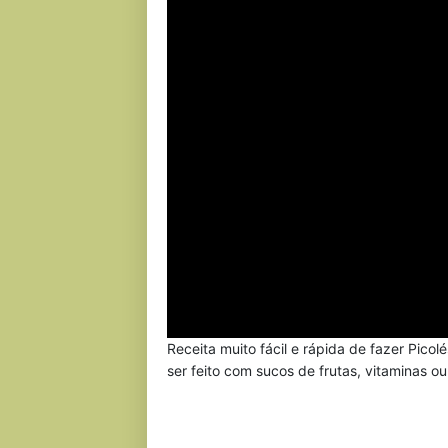
Receita muito fácil e rápida de fazer Picol
ser feito com sucos de frutas, vitaminas ou