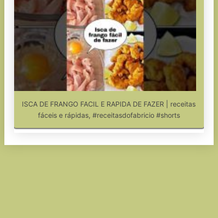
ISCA DE FRANGO FACIL E RAPIDA DE FAZER | receitas
fáceis e rápidas, #receitasdofabricio #shorts