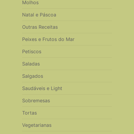
Molhos
Natal e Páscoa
Outras Receitas
Peixes e Frutos do Mar
Petiscos
Saladas
Salgados
Saudáveis e Light
Sobremesas
Tortas
Vegetarianas