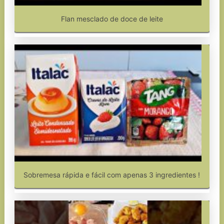
Flan mesclado de doce de leite
Sobremesa rápida e fácil com apenas 3 ingredientes !