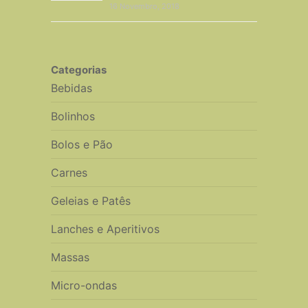
16 Novembro, 2018
Categorias
Bebidas
Bolinhos
Bolos e Pão
Carnes
Geleias e Patês
Lanches e Aperitivos
Massas
Micro-ondas