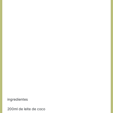
ingredientes
200ml de leite de coco