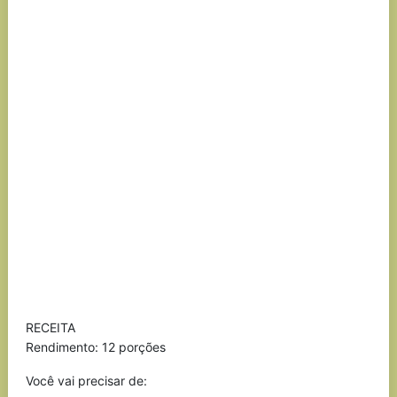
RECEITA
Rendimento: 12 porções
Você vai precisar de: