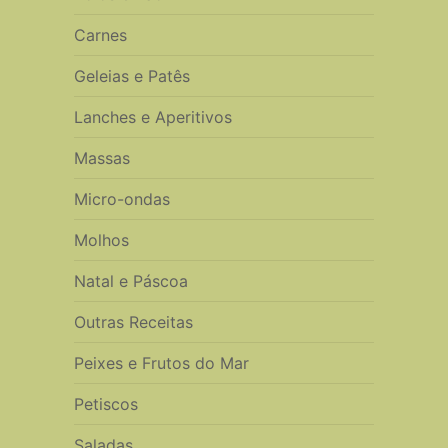
Carnes
Geleias e Patês
Lanches e Aperitivos
Massas
Micro-ondas
Molhos
Natal e Páscoa
Outras Receitas
Peixes e Frutos do Mar
Petiscos
Saladas