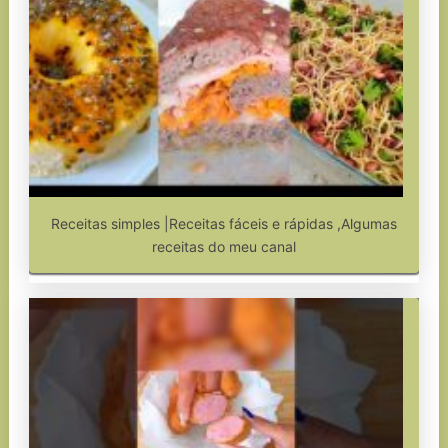
Receitas simples |Receitas fáceis e rápidas ,Algumas
receitas do meu canal