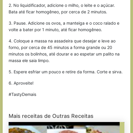
2. No liquidificador, adicione o milho, o leite e o açúcar.
Bata até ficar homogêneo, por cerca de 2 minutos.
3. Pause. Adicione os ovos, a manteiga e o coco ralado e
volte a bater por 1 minuto, até ficar homogêneo.
4. Coloque a massa na assadeira que desejar e leve ao
forno, por cerca de 45 minutos a forma grande ou 20
minutos os bolinhos, até dourar e ao espetar um palito na
massa ele saia limpo.
5. Espere esfriar um pouco e retire da forma. Corte e sirva.
6. Aproveite!
#TastyDemais
Mais receitas de Outras Receitas