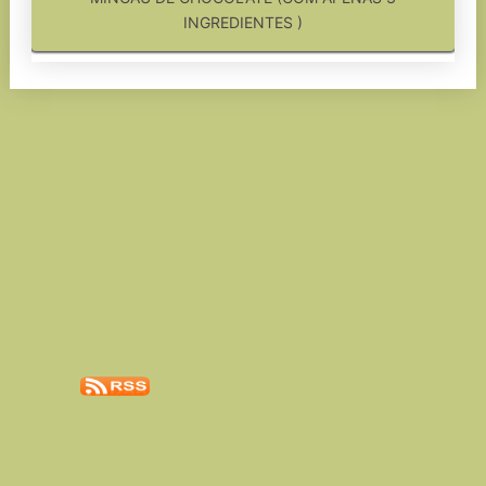
INGREDIENTES )