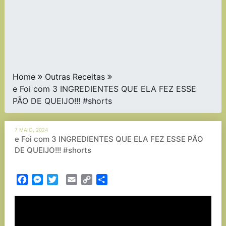
Home
Outras Receitas
e Foi com 3 INGREDIENTES QUE ELA FEZ ESSE
PÃO DE QUEIJO!!! #shorts
7 MAIO, 2024
e Foi com 3 INGREDIENTES QUE ELA FEZ ESSE PÃO
DE QUEIJO!!! #shorts
Facebook
Messenger
Twitter
Email
Copy
Partilhar
Link