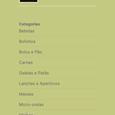
Categorias
Bebidas
Bolinhos
Bolos e Pão
Carnes
Geleias e Patês
Lanches e Aperitivos
Massas
Micro-ondas
Molhos