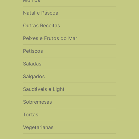
Natal e Páscoa
Outras Receitas
Peixes e Frutos do Mar
Petiscos
Saladas
Salgados
Saudáveis e Light
Sobremesas
Tortas
Vegetarianas