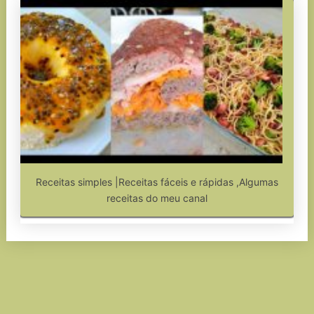
Receitas simples |Receitas fáceis e rápidas ,Algumas
receitas do meu canal