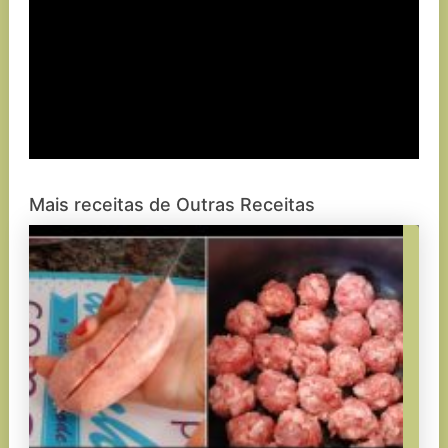
Mais receitas de Outras Receitas