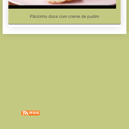
Pãozinho doce com creme de pudim