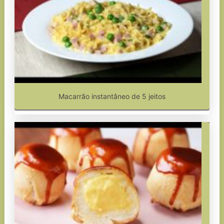
Macarrão instantâneo de 5 jeitos