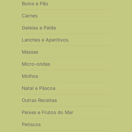
Bolos e Pão
Carnes
Geleias e Patês
Lanches e Aperitivos
Massas
Micro-ondas
Molhos
Natal e Páscoa
Outras Receitas
Peixes e Frutos do Mar
Petiscos