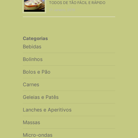
TODOS DE TÃO FÁCIL E RÁPIDO
21 Janeiro, 2019
Categorias
Bebidas
Bolinhos
Bolos e Pão
Carnes
Geleias e Patês
Lanches e Aperitivos
Massas
Micro-ondas