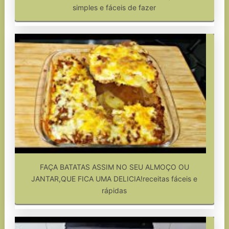
simples e fáceis de fazer
FAÇA BATATAS ASSIM NO SEU ALMOÇO OU
JANTAR,QUE FICA UMA DELICIA!receitas fáceis e
rápidas