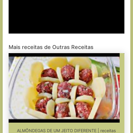
Mais receitas de Outras Receitas
ALMÔNDEGAS DE UM JEITO DIFERENTE | receitas