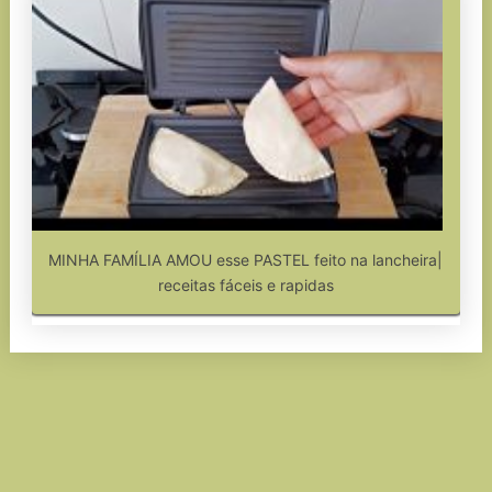
MINHA FAMÍLIA AMOU esse PASTEL feito na lancheira|
receitas fáceis e rapidas