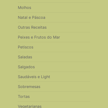
Molhos
Natal e Páscoa
Outras Receitas
Peixes e Frutos do Mar
Petiscos
Saladas
Salgados
Saudáveis e Light
Sobremesas
Tortas
Vegetarianas